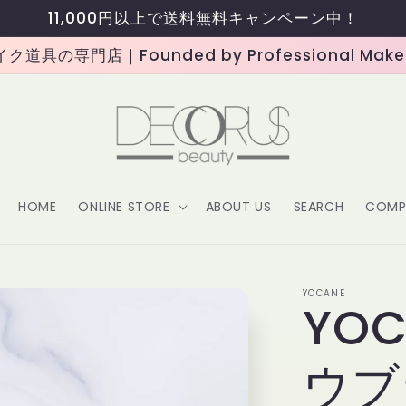
11,000円以上で送料無料キャンペーン中！
道具の専門店｜Founded by Professional Makeup
HOME
ONLINE STORE
ABOUT US
SEARCH
COMP
YOCANE
YO
ウブ