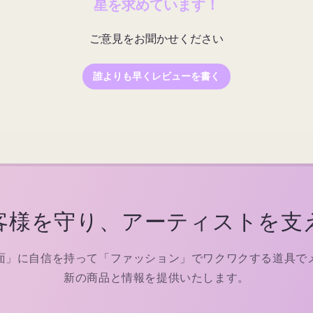
星を求めています！
ご意見をお聞かせください
誰よりも早くレビューを書く
客様を守り、アーティストを支
面」に自信を持って「ファッション」でワクワクする道具で
新の商品と情報を提供いたします。