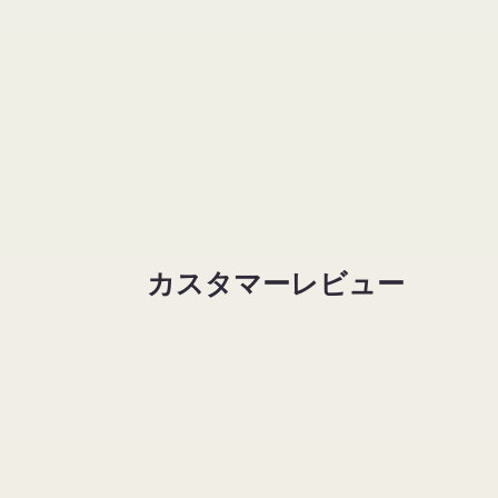
カスタマーレビュー