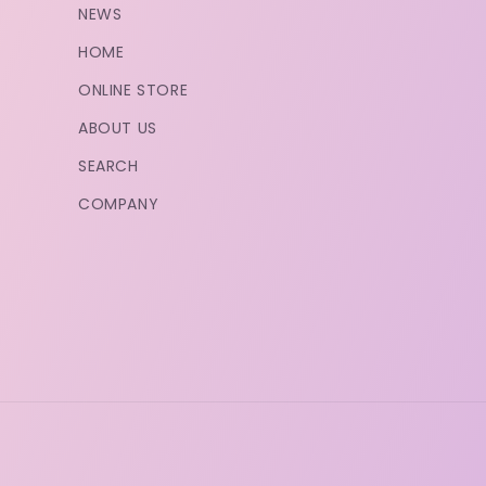
NEWS
HOME
ONLINE STORE
ABOUT US
SEARCH
COMPANY