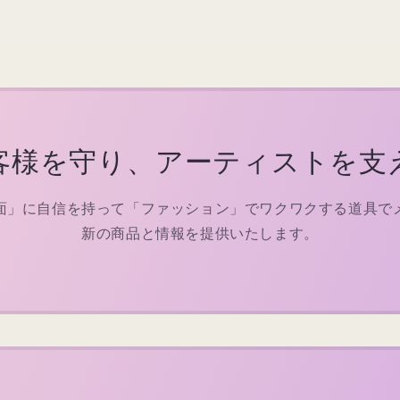
客様を守り、アーティストを支
面」に自信を持って「ファッション」でワクワクする道具で
新の商品と情報を提供いたします。