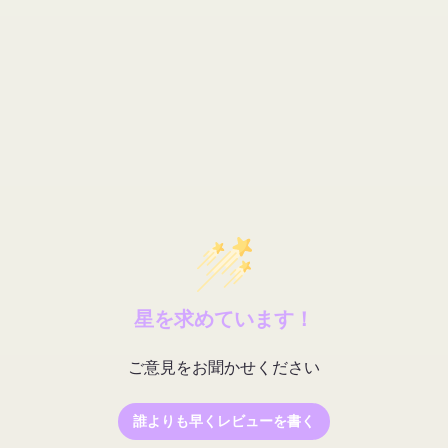
星を求めています！
ご意見をお聞かせください
誰よりも早くレビューを書く