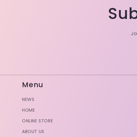
Sub
Jo
Menu
NEWS
HOME
ONLINE STORE
ABOUT US