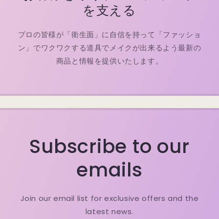
を支える
プロの皆様が「衛生面」に自信を持って「ファッショ
ン」でワクワクする道具でメイクが出来るよう最新の
商品と情報を提供いたします。
Subscribe to our
emails
Join our email list for exclusive offers and the
latest news.