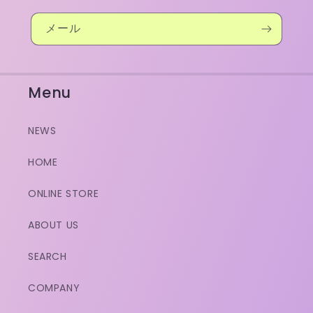
メール
Menu
NEWS
HOME
ONLINE STORE
ABOUT US
SEARCH
COMPANY