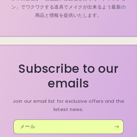
ン」でワクワクする道具でメイクが出来るよう最新の
商品と情報を提供いたします。
Subscribe to our
emails
Join our email list for exclusive offers and the
latest news.
メール