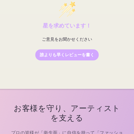
星を求めています！
ご意見をお聞かせください
誰よりも早くレビューを書く
お客様を守り、アーティスト
を支える
プロの皆様が「衛生面」に自信を持って「ファッショ