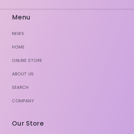
Menu
NEWS
HOME
ONLINE STORE
ABOUT US
SEARCH
COMPANY
Our Store