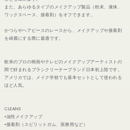
また、あらゆるタイプのメイクアップ製品（粉末、液体、
ワックスベース、接着剤）をオフできます。
かつらやヘアピースのレースから、メイクアップや接着剤
を綺麗にする際に最適です。
欧米のプロの映画やテレビのメイクアップアーティストの
間で好まれるブラシクリーナーブランド日本初上陸です。
アメリカでは、メイク学校でも基本セットとして使われる
ほど人気。
CLEANS
•油性メイクアップ
•接着剤（スピリットガム、医療用など）