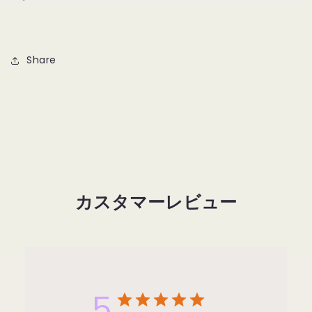
Share
カスタマーレビュー
5