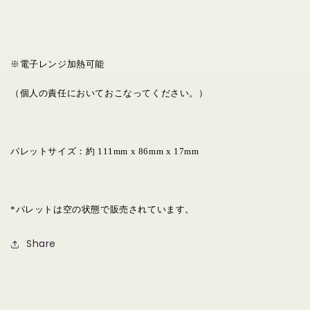
※電子レンジ加熱可能
（個人の責任においておこなってください。）
パレットサイズ：約 111mm x 86mm x 17mm
*パレットは空の状態で販売されています。
Share