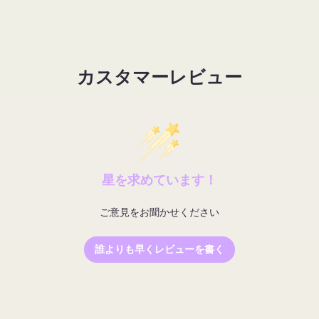
カスタマーレビュー
星を求めています！
ご意見をお聞かせください
誰よりも早くレビューを書く