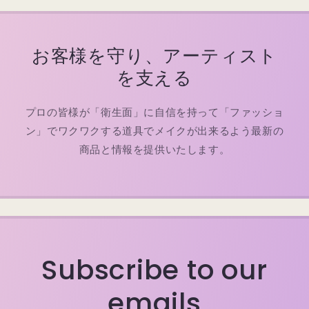
お客様を守り、アーティスト
を支える
プロの皆様が「衛生面」に自信を持って「ファッショ
ン」でワクワクする道具でメイクが出来るよう最新の
商品と情報を提供いたします。
Subscribe to our
emails