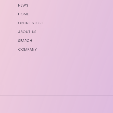
NEWS
HOME
ONLINE STORE
ABOUT US
SEARCH
COMPANY