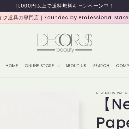
11,000円以上で送料無料キャンペーン中！
道具の専門店｜Founded by Professional Makeup
HOME
ONLINE STORE
ABOUT US
SEARCH
COMP
NEW MOON PAPER
【Ne
Pap