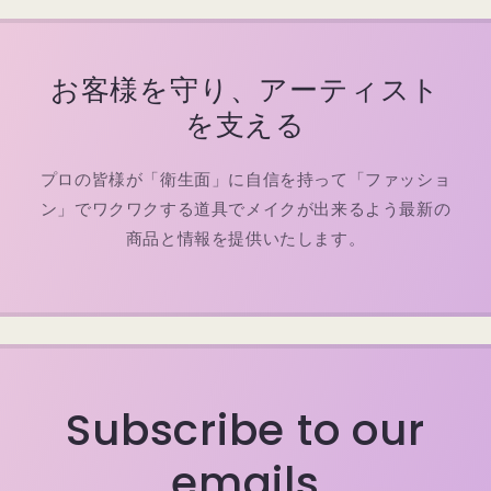
お客様を守り、アーティスト
を支える
プロの皆様が「衛生面」に自信を持って「ファッショ
ン」でワクワクする道具でメイクが出来るよう最新の
商品と情報を提供いたします。
Subscribe to our
emails