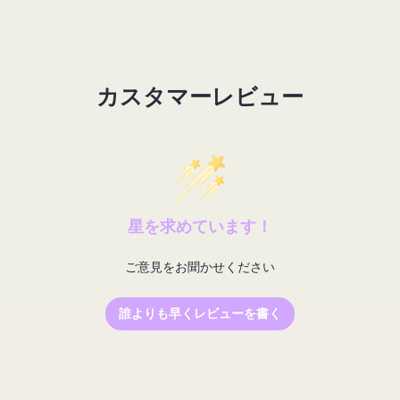
カスタマーレビュー
星を求めています！
ご意見をお聞かせください
誰よりも早くレビューを書く