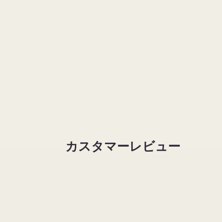
く
カスタマーレビュー