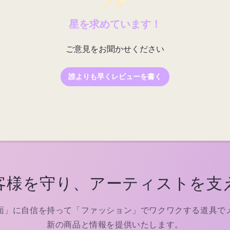
星を求めています！
ご意見をお聞かせください
誰よりも早くレビューを書く
客様を守り、アーティストを支
面」に自信を持って「ファッション」でワクワクする道具で
新の商品と情報を提供いたします。