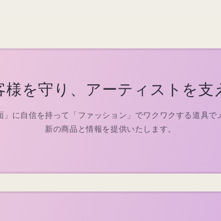
客様を守り、アーティストを支
面」に自信を持って「ファッション」でワクワクする道具で
新の商品と情報を提供いたします。