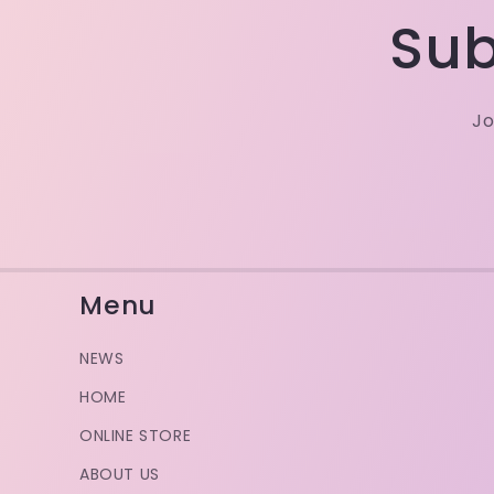
Sub
Jo
Menu
NEWS
HOME
ONLINE STORE
ABOUT US