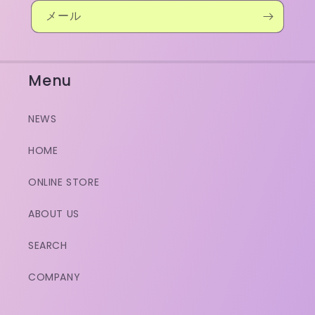
メール
Menu
NEWS
HOME
ONLINE STORE
ABOUT US
SEARCH
COMPANY