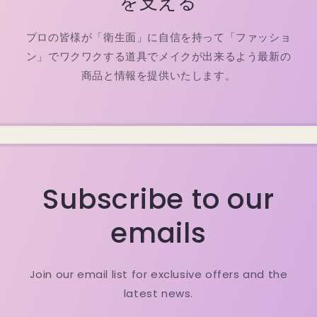
を支える
プロの皆様が「衛生面」に自信を持って「ファッショ
ン」でワクワクする道具でメイクが出来るよう最新の
商品と情報を提供いたします。
Subscribe to our
emails
Join our email list for exclusive offers and the
latest news.