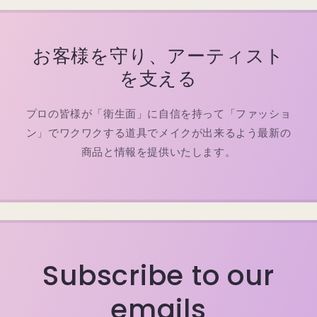
お客様を守り、アーティスト
を支える
プロの皆様が「衛生面」に自信を持って「ファッショ
ン」でワクワクする道具でメイクが出来るよう最新の
商品と情報を提供いたします。
Subscribe to our
emails