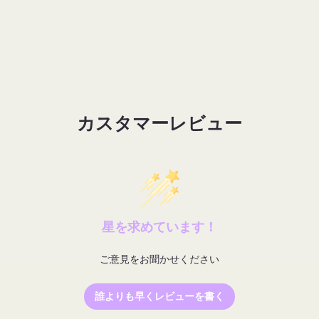
カスタマーレビュー
星を求めています！
ご意見をお聞かせください
誰よりも早くレビューを書く