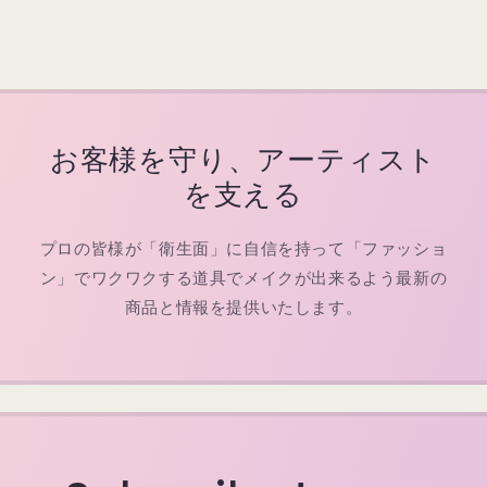
お客様を守り、アーティスト
を支える
プロの皆様が「衛生面」に自信を持って「ファッショ
ン」でワクワクする道具でメイクが出来るよう最新の
商品と情報を提供いたします。