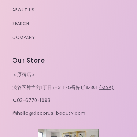
ABOUT US
SEARCH
COMPANY
Our Store
＜原宿店＞
渋谷区神宮前1丁目7-3, 175番館ビル301
(MAP)
📞03-6770-1093
📩hello@decorus-beauty.com