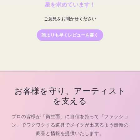
星を求めています！
ご意見をお聞かせください
誰よりも早くレビューを書く
お客様を守り、アーティスト
を支える
プロの皆様が「衛生面」に自信を持って「ファッショ
ン」でワクワクする道具でメイクが出来るよう最新の
商品と情報を提供いたします。