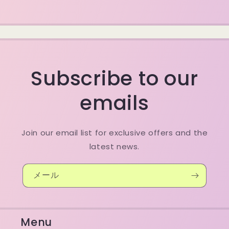
Subscribe to our
emails
Join our email list for exclusive offers and the
latest news.
メール
Menu