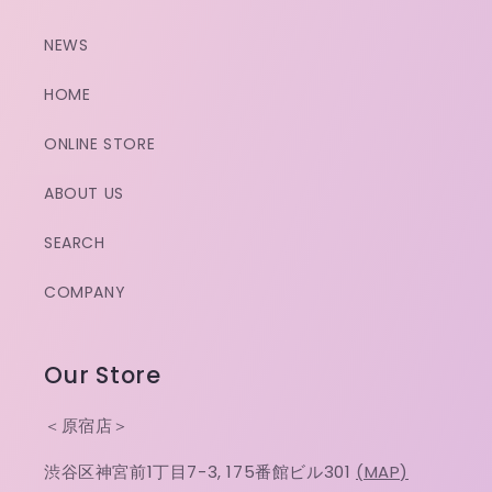
NEWS
HOME
ONLINE STORE
ABOUT US
SEARCH
COMPANY
Our Store
＜原宿店＞
渋谷区神宮前1丁目7-3, 175番館ビル301
(MAP)