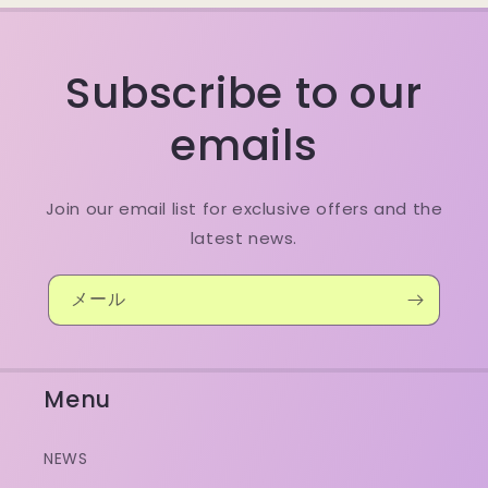
Subscribe to our
emails
Join our email list for exclusive offers and the
latest news.
メール
Menu
NEWS