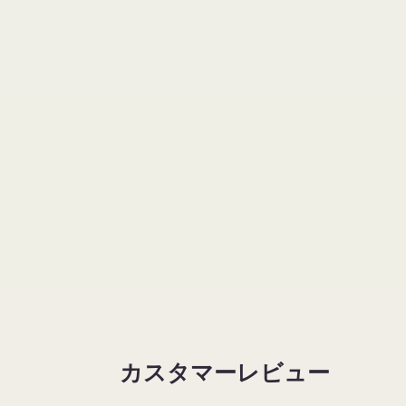
カスタマーレビュー