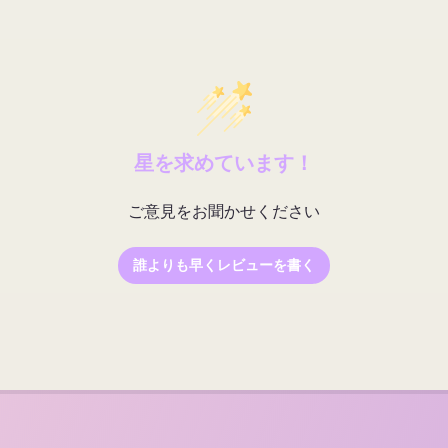
星を求めています！
ご意見をお聞かせください
誰よりも早くレビューを書く