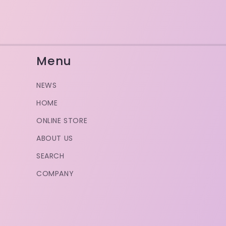
Menu
NEWS
HOME
ONLINE STORE
ABOUT US
SEARCH
COMPANY