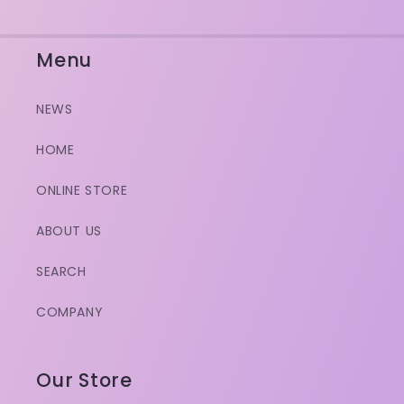
Menu
NEWS
HOME
ONLINE STORE
ABOUT US
SEARCH
COMPANY
Our Store