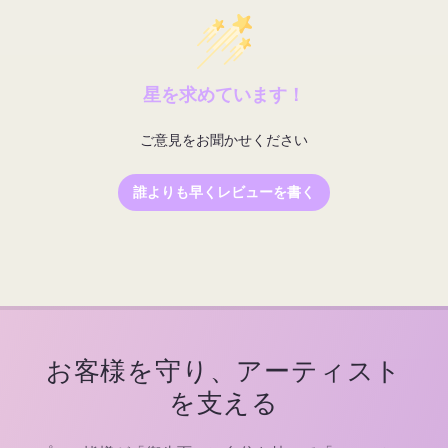
星を求めています！
ご意見をお聞かせください
誰よりも早くレビューを書く
お客様を守り、アーティスト
を支える