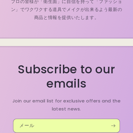
プロの皆様が「衛生面」に自信を持って「ファッショ
ン」でワクワクする道具でメイクが出来るよう最新の
商品と情報を提供いたします。
Subscribe to our
emails
Join our email list for exclusive offers and the
latest news.
メール