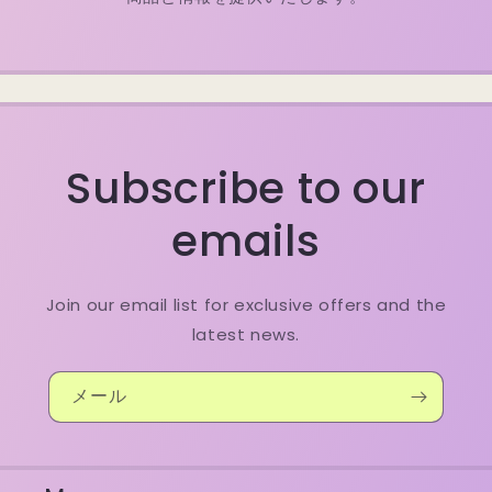
Subscribe to our
emails
Join our email list for exclusive offers and the
latest news.
メール