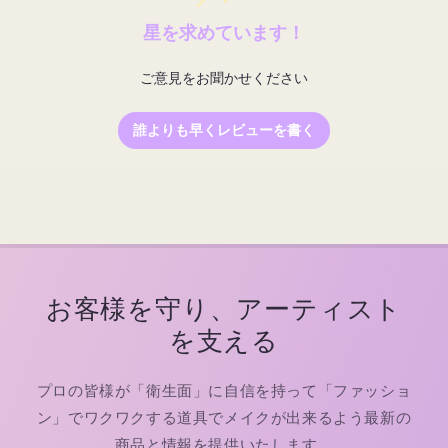
星を求めています！
ご意見をお聞かせください
誰よりも早くレビューを書く
お客様を守り、アーティスト
を支える
プロの皆様が「衛生面」に自信を持って「ファッショ
ン」でワクワクする道具でメイクが出来るよう最新の
商品と情報を提供いたします。