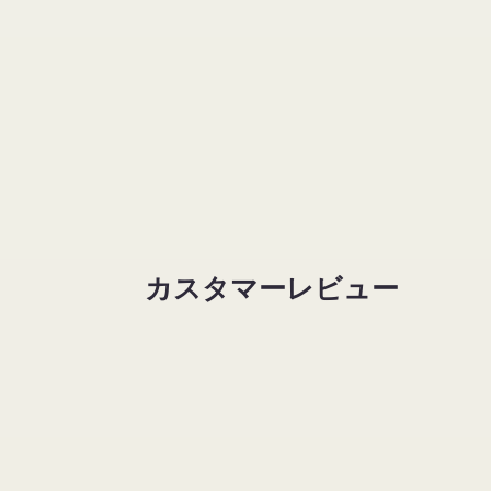
カスタマーレビュー