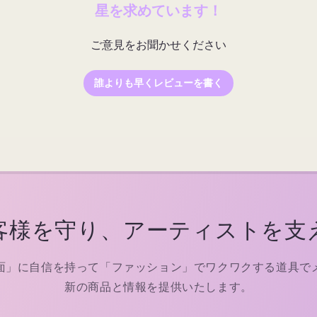
星を求めています！
ご意見をお聞かせください
誰よりも早くレビューを書く
客様を守り、アーティストを支
面」に自信を持って「ファッション」でワクワクする道具で
新の商品と情報を提供いたします。