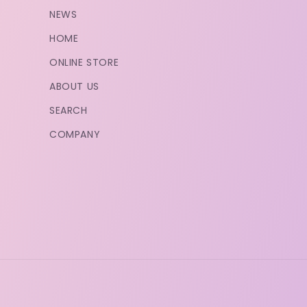
NEWS
HOME
ONLINE STORE
ABOUT US
SEARCH
COMPANY