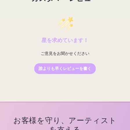
星を求めています！
ご意見をお聞かせください
誰よりも早くレビューを書く
お客様を守り、アーティスト
を支える