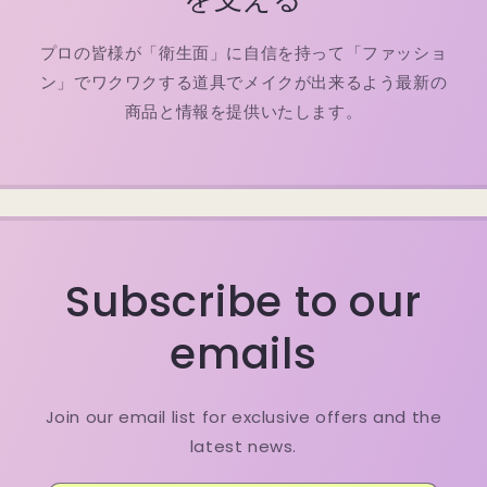
プロの皆様が「衛生面」に自信を持って「ファッショ
ン」でワクワクする道具でメイクが出来るよう最新の
商品と情報を提供いたします。
Subscribe to our
emails
Join our email list for exclusive offers and the
latest news.