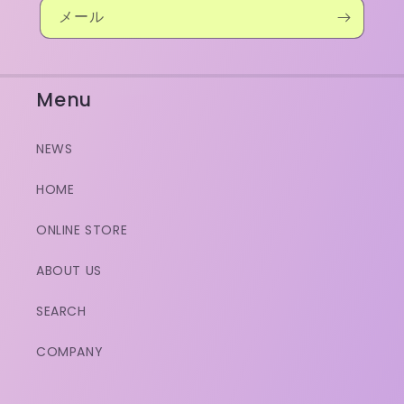
メール
Menu
NEWS
HOME
ONLINE STORE
ABOUT US
SEARCH
COMPANY