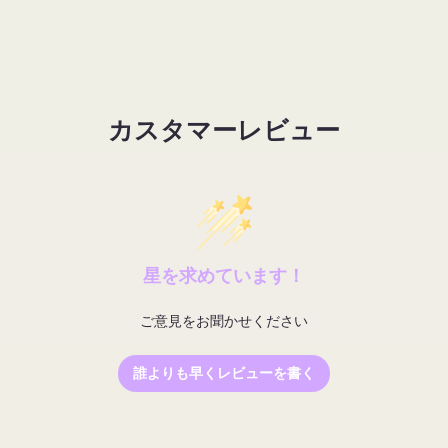
カスタマーレビュー
星を求めています！
ご意見をお聞かせください
誰よりも早くレビューを書く