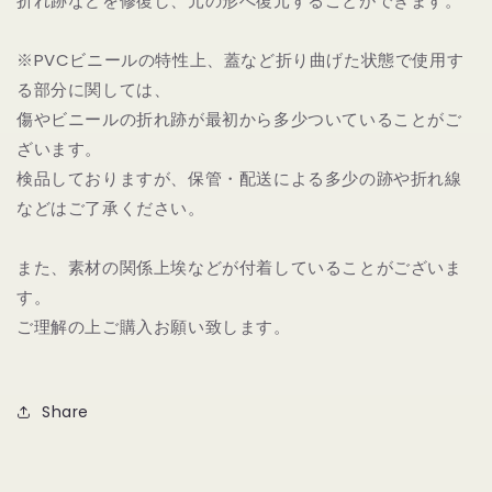
折れ跡などを修復し、元の形へ復元することができます。
※PVCビニールの特性上、蓋など折り曲げた状態で使用す
る部分に関しては、
傷やビニールの折れ跡が最初から多少ついていることがご
ざいます。
検品しておりますが、保管・配送による多少の跡や折れ線
などはご了承ください。
また、素材の関係上埃などが付着していることがございま
す。
ご理解の上ご購入お願い致します。
Share