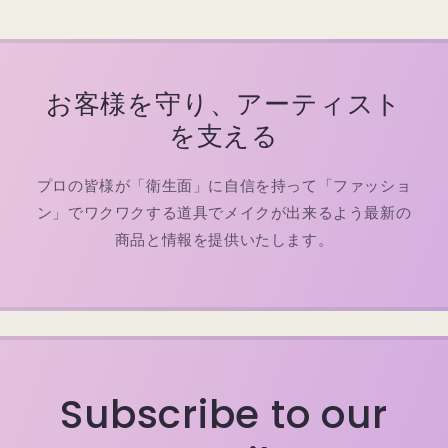
お客様を守り、アーティスト
を支える
プロの皆様が「衛生面」に自信を持って「ファッショ
ン」でワクワクする道具でメイクが出来るよう最新の
商品と情報を提供いたします。
Subscribe to our