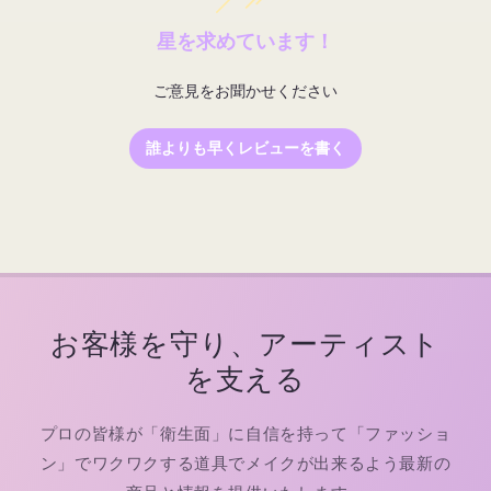
星を求めています！
ご意見をお聞かせください
誰よりも早くレビューを書く
お客様を守り、アーティスト
を支える
プロの皆様が「衛生面」に自信を持って「ファッショ
ン」でワクワクする道具でメイクが出来るよう最新の