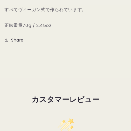
すべてヴィーガン式で作られています。
正味重量70g / 2.45oz
Share
カスタマーレビュー