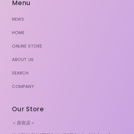
Menu
NEWS
HOME
ONLINE STORE
ABOUT US
SEARCH
COMPANY
Our Store
＜原宿店＞