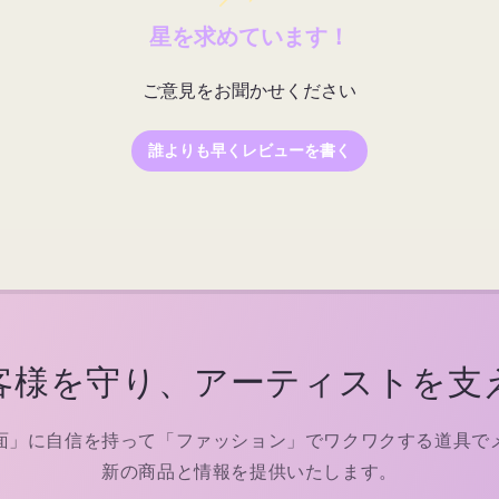
星を求めています！
ご意見をお聞かせください
誰よりも早くレビューを書く
客様を守り、アーティストを支
面」に自信を持って「ファッション」でワクワクする道具で
新の商品と情報を提供いたします。