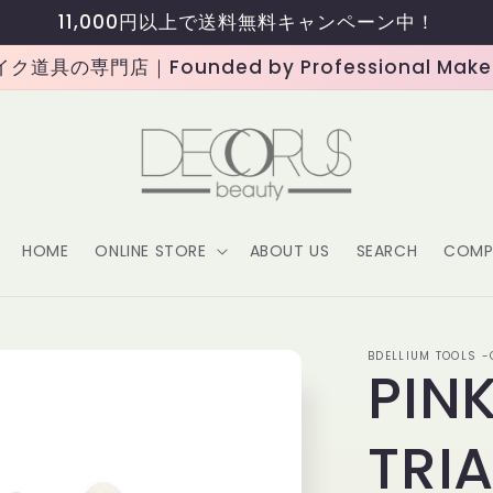
11,000円以上で送料無料キャンペーン中！
道具の専門店｜Founded by Professional Makeup
HOME
ONLINE STORE
ABOUT US
SEARCH
COMP
BDELLIUM TOOLS 
PIN
TRI