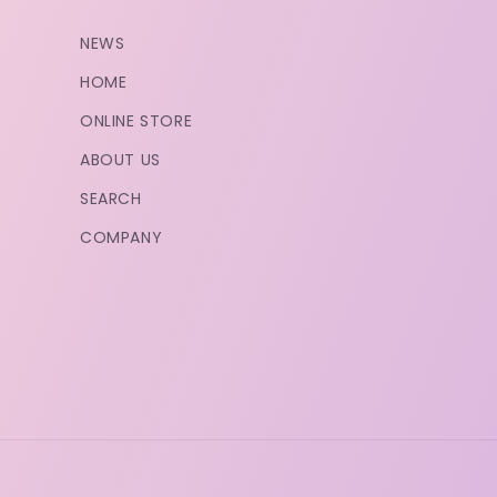
NEWS
HOME
ONLINE STORE
ABOUT US
SEARCH
COMPANY