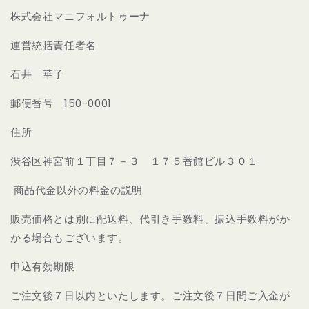
株式会社マニフォルトゥーナ
運営統括責任者名
石井 華子
郵便番号 150-0001
住所
渋谷区神宮前１丁目７－３ １７５番館ビル３０１
商品代金以外の料金の説明
販売価格とは別に配送料、代引き手数料、振込手数料がか
かる場合もございます。
申込有効期限
ご注文後７日以内といたします。ご注文後７日間ご入金が