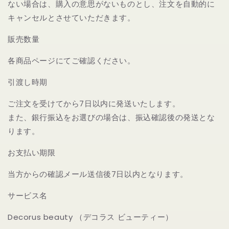
ない場合は、購入の意思がないものとし、注文を自動的に
キャンセルとさせていただきます。
販売数量
各商品ページにてご確認ください。
引渡し時期
ご注文を受けてから7日以内に発送いたします。
また、銀行振込をお選びの場合は、振込確認後の発送とな
ります。
お支払い期限
当方からの確認メール送信後7日以内となります。
サービス名
Decorus beauty （デコラス ビューティー）