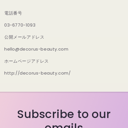
電話番号
03-6770-1093
公開メールアドレス
hello@decorus-beauty.com
ホームページアドレス
http://decorus-beauty.com/
Subscribe to our
emails